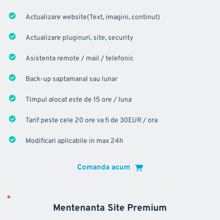
Actualizare website(Text, imagini, continut)
Actualizare pluginuri, site, security
Asistenta remote / mail / telefonic
Back-up saptamanal sau lunar
Timpul alocat este de 15 ore / luna
Tarif peste cele 20 ore va fi de 30EUR / ora
Modificari aplicabile in max 24h
Comanda acum
Mentenanta Site Premium