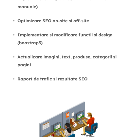
manuale)
Optimizare SEO on-site si off-site
Implementare si modificare functii si design 
(boostrap5)
Actualizare imagini, text, produse, categorii si 
pagini
Raport de trafic si rezultate SEO