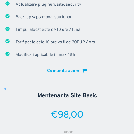
Actualizare pluginuri, site, security
Back-up saptamanal sau lunar
Timpul alocat este de 10 ore / luna
Tarif peste cele 10 ore va fi de 30EUR / ora
Modificari aplicabile in max 48h
Comanda acum
Mentenanta Site Basic
€98,00
Lunar