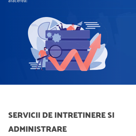
afacerea!
SERVICII DE INTRETINERE SI 
ADMINISTRARE