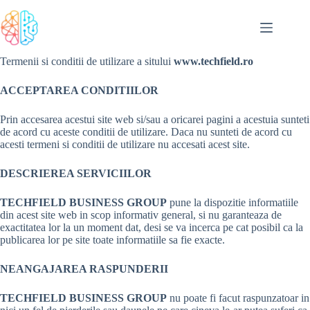
Sari
la
conținut
Termenii si conditii de utilizare a sitului
www.techfield.ro
ACCEPTAREA CONDITIILOR
Prin accesarea acestui site web si/sau a oricarei pagini a acestuia sunteti
de acord cu aceste conditii de utilizare. Daca nu sunteti de acord cu
acesti termeni si conditii de utilizare nu accesati acest site.
DESCRIEREA SERVICIILOR
TECHFIELD BUSINESS GROUP
pune la dispozitie informatiile
din acest site web in scop informativ general, si nu garanteaza de
exactitatea lor la un moment dat, desi se va incerca pe cat posibil ca la
publicarea lor pe site toate informatiile sa fie exacte.
NEANGAJAREA RASPUNDERII
TECHFIELD BUSINESS GROUP
nu poate fi facut raspunzatoar in