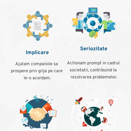
Seriozitate
Implicare
Actionam prompt in cadrul 
Ajutam companiile sa 
societatii, contribuind la 
prospere prin grija pe care 
rezolvarea problemelor.
le-o acordam.