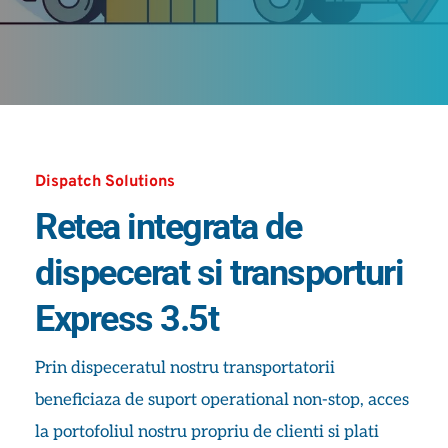
Dispatch Solutions
Retea integrata de 
dispecerat si transporturi 
Express 3.5t
Prin dispeceratul nostru transportatorii 
beneficiaza de suport operational non-stop, acces 
la portofoliul nostru propriu de clienti si plati 