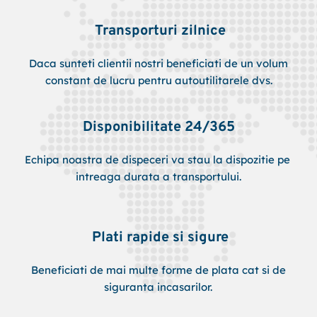
 Transporturi zilnice
 Daca sunteti clientii nostri beneficiati de un volum 
constant de lucru pentru autoutilitarele dvs.
Disponibilitate 24/365
Echipa noastra de dispeceri va stau la dispozitie pe 
intreaga durata a transportului.
 Plati rapide si sigure
 Beneficiati de mai multe forme de plata cat si de 
siguranta incasarilor.