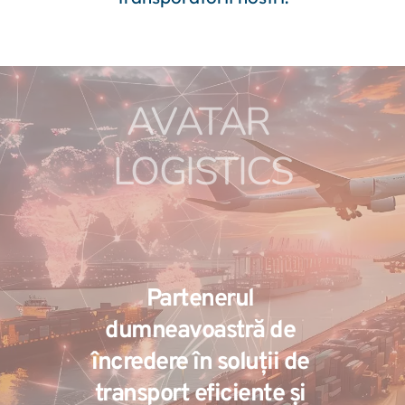
AVATAR 
LOGISTICS
Partenerul 
dumneavoastră de 
încredere în soluții de 
transport eficiente și 