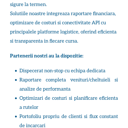
sigure la termen.
Solutiile noastre integreaza raportare financiara, 
optimizare de costuri si conectivitate API cu 
principalele platforme logistice, oferind eficienta 
si transparenta in fiecare cursa.
Partenerii nostri au la dispozitie:
Dispecerat non-stop cu echipa dedicata
Raportare completa venituri/cheltuieli si 
analize de performanta
Optimizari de costuri si planificare eficienta 
a rutelor
Portofoliu propriu de clienti si flux constant 
de incarcari