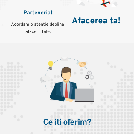
Parteneriat
Afacerea ta!
Acordam o atentie deplina 
afacerii tale.
Ce iti oferim?