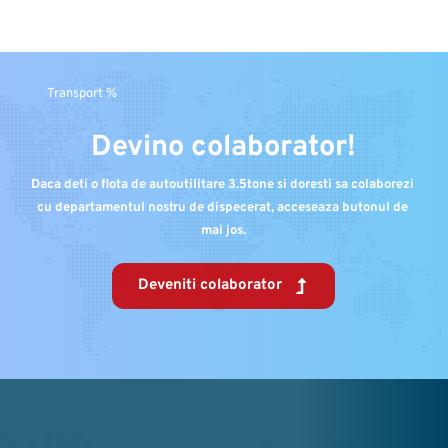
Transport %
Devino colaborator!
Daca deti o flota de autoutilitare 3.5tone si doresti sa colaborezi 
cu departamentul nostru de dispecerat, acceseaza butonul de 
mai jos.
Deveniti colaborator