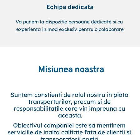
Echipa dedicata
Va punem la dispozitie persoane dedicate si cu 
experienta in mod exclusiv pentru o colaborare
 Misiunea noastra
Suntem constienti de rolul nostru in piata 
transporturilor, precum si de 
responsabilitatile care vin impreuna cu 
aceasta.
Obiectivul companiei este sa mentinem 
serviciile de inalta calitate fata de clientii si 
transporatorii nostri.