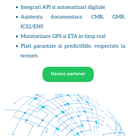
Integrari API si automatizari digitale
Asistenta documentara: CMR, GMR, 
ICS2/ENS
Monitorizare GPS si ETA in timp real
Plati garantate si predictibile, respectate la 
termen
Devino partener